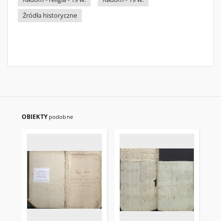
Źródła historyczne
OBIEKTY
podobne