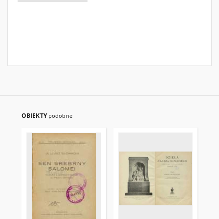
OBIEKTY
podobne