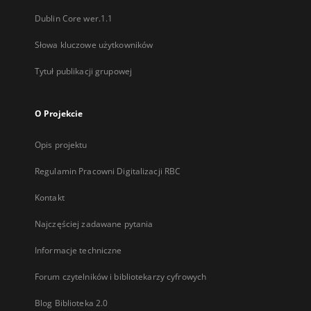
Dublin Core wer.1.1
Słowa kluczowe użytkowników
Tytuł publikacji grupowej
O Projekcie
Opis projektu
Regulamin Pracowni Digitalizacji RBC
Kontakt
Najczęściej zadawane pytania
Informacje techniczne
Forum czytelników i bibliotekarzy cyfrowych
Blog Biblioteka 2.0