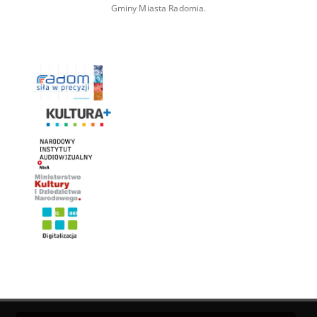
Gminy Miasta Radomia.