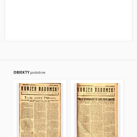
OBIEKTY
podobne