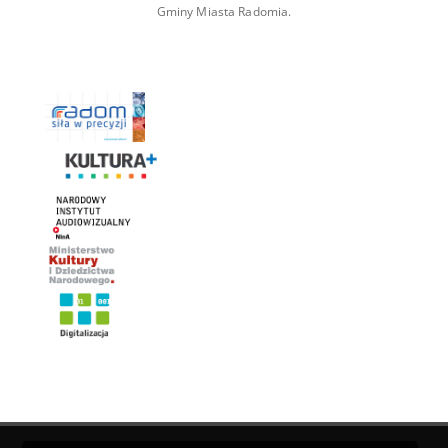
Gminy Miasta Radomia.