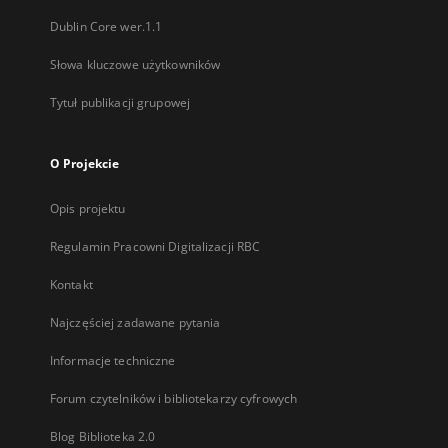
Dublin Core wer.1.1
Słowa kluczowe użytkowników
Tytuł publikacji grupowej
O Projekcie
Opis projektu
Regulamin Pracowni Digitalizacji RBC
Kontakt
Najczęściej zadawane pytania
Informacje techniczne
Forum czytelników i bibliotekarzy cyfrowych
Blog Biblioteka 2.0