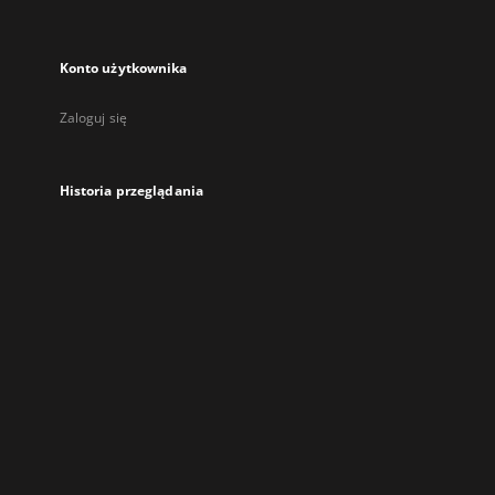
Konto użytkownika
Zaloguj się
Historia przeglądania