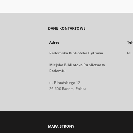
DANE KONTAKTOWE
Adres
Tel
Radomska Biblioteka Cyfrowa
tel
Miejska Biblioteka Publiczna w
Radomiu
ul. Piłsudskiego 12
26-600 Radom, Polska
MAPA STRONY