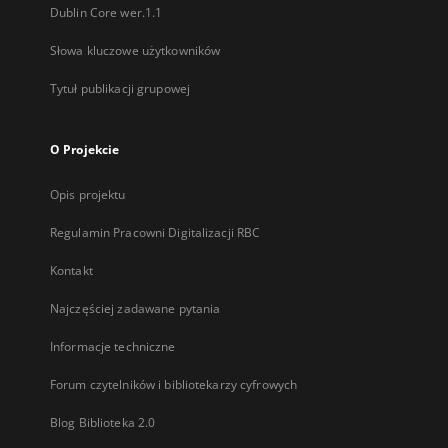
Dublin Core wer.1.1
Słowa kluczowe użytkowników
Tytuł publikacji grupowej
O Projekcie
Opis projektu
Regulamin Pracowni Digitalizacji RBC
Kontakt
Najczęściej zadawane pytania
Informacje techniczne
Forum czytelników i bibliotekarzy cyfrowych
Blog Biblioteka 2.0