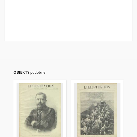
OBIEKTY
podobne