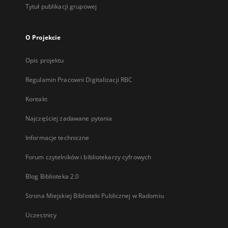
Tytuł publikacji grupowej
O Projekcie
Opis projektu
Regulamin Pracowni Digitalizacji RBC
Kontakt
Najczęściej zadawane pytania
Informacje techniczne
Forum czytelników i bibliotekarzy cyfrowych
Blog Biblioteka 2.0
Strona Miejskiej Biblioteki Publicznej w Radomiu
Uczestnicy