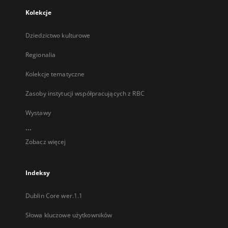
Kolekcje
Dziedzictwo kulturowe
Regionalia
Kolekcje tematyczne
Zasoby instytucji współpracujących z RBC
Wystawy
...
Zobacz więcej
Indeksy
Dublin Core wer.1.1
Słowa kluczowe użytkowników