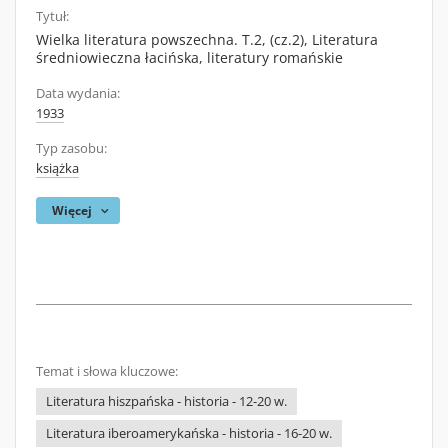
Tytuł:
Wielka literatura powszechna. T.2, (cz.2), Literatura
średniowieczna łacińska, literatury romańskie
Data wydania:
1933
Typ zasobu:
książka
Więcej
Temat i słowa kluczowe:
Literatura hiszpańska - historia - 12-20 w.
Literatura iberoamerykańska - historia - 16-20 w.