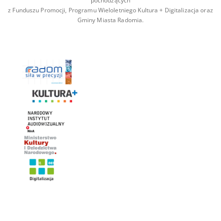
pochodzących
z Funduszu Promocji, Programu Wieloletniego Kultura + Digitalizacja oraz
Gminy Miasta Radomia.