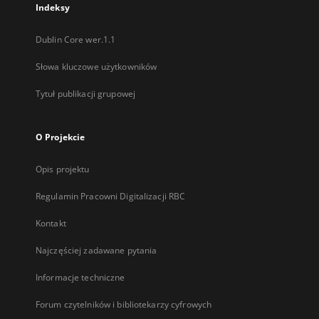
Indeksy
Dublin Core wer.1.1
Słowa kluczowe użytkowników
Tytuł publikacji grupowej
O Projekcie
Opis projektu
Regulamin Pracowni Digitalizacji RBC
Kontakt
Najczęściej zadawane pytania
Informacje techniczne
Forum czytelników i bibliotekarzy cyfrowych