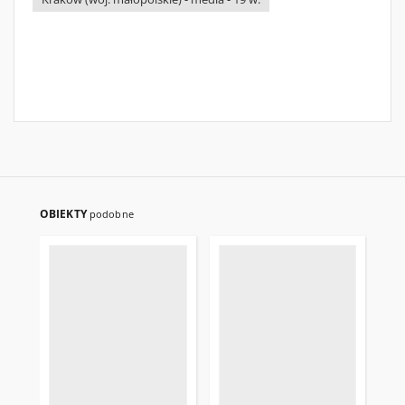
OBIEKTY
podobne