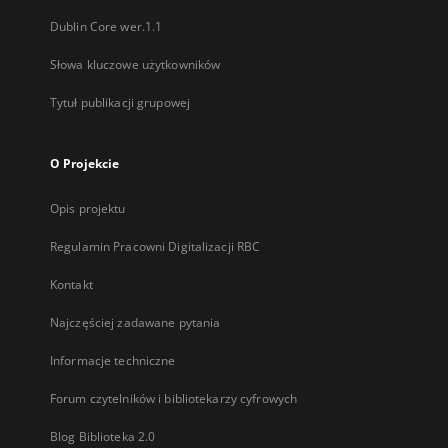
Dublin Core wer.1.1
Słowa kluczowe użytkowników
Tytuł publikacji grupowej
O Projekcie
Opis projektu
Regulamin Pracowni Digitalizacji RBC
Kontakt
Najczęściej zadawane pytania
Informacje techniczne
Forum czytelników i bibliotekarzy cyfrowych
Blog Biblioteka 2.0