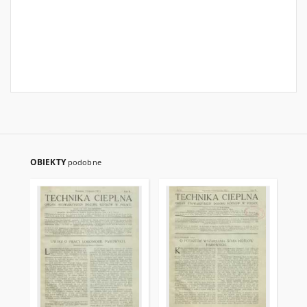
OBIEKTY
podobne