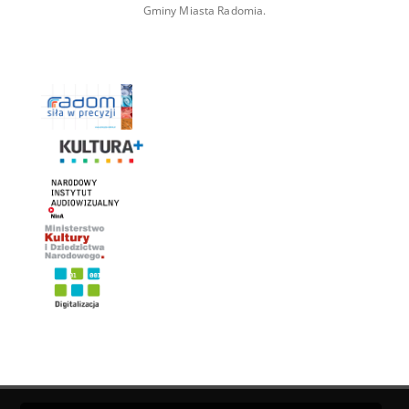
Gminy Miasta Radomia.