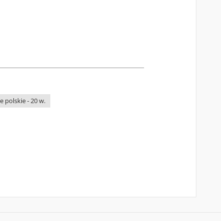
 polskie - 20 w.