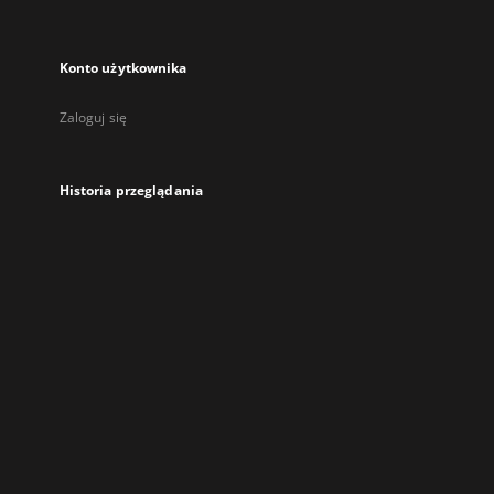
Konto użytkownika
Zaloguj się
Historia przeglądania