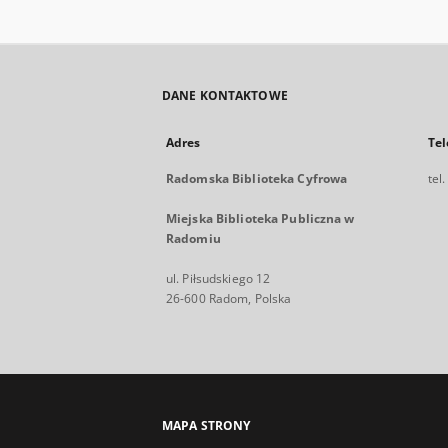
DANE KONTAKTOWE
Adres
Tel
Radomska Biblioteka Cyfrowa
tel
Miejska Biblioteka Publiczna w
Radomiu
ul. Piłsudskiego 12
26-600 Radom, Polska
MAPA STRONY