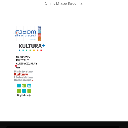
Gminy Miasta Radomia.