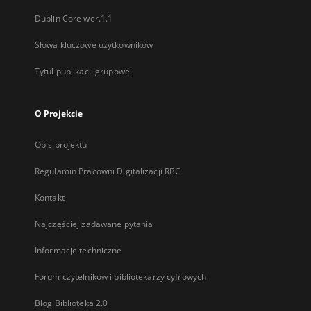
Dublin Core wer.1.1
Słowa kluczowe użytkowników
Tytuł publikacji grupowej
O Projekcie
Opis projektu
Regulamin Pracowni Digitalizacji RBC
Kontakt
Najczęściej zadawane pytania
Informacje techniczne
Forum czytelników i bibliotekarzy cyfrowych
Blog Biblioteka 2.0