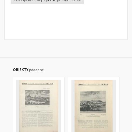
OBIEKTY
podobne