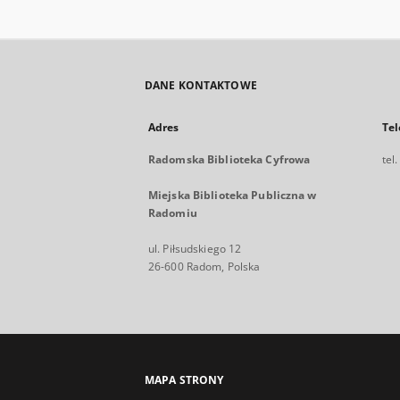
DANE KONTAKTOWE
Adres
Tel
Radomska Biblioteka Cyfrowa
tel
Miejska Biblioteka Publiczna w
Radomiu
ul. Piłsudskiego 12
26-600 Radom, Polska
MAPA STRONY