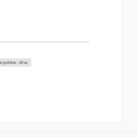
 polskie - 20 w.