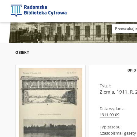
OBIEKT
OPIS
Tytuł:
Ziemia, 1911, R. 
Data wydania:
1911-09-09
Typ zasobu:
Czasopisma i gazety