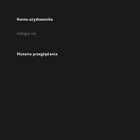
Konto użytkownika
Zaloguj się
Historia przeglądania