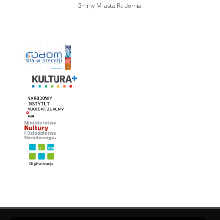
Gminy Miasta Radomia.