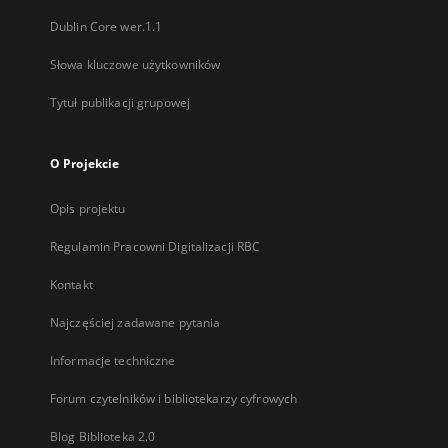
Dublin Core wer.1.1
Słowa kluczowe użytkowników
Tytuł publikacji grupowej
O Projekcie
Opis projektu
Regulamin Pracowni Digitalizacji RBC
Kontakt
Najczęściej zadawane pytania
Informacje techniczne
Forum czytelników i bibliotekarzy cyfrowych
Blog Biblioteka 2.0