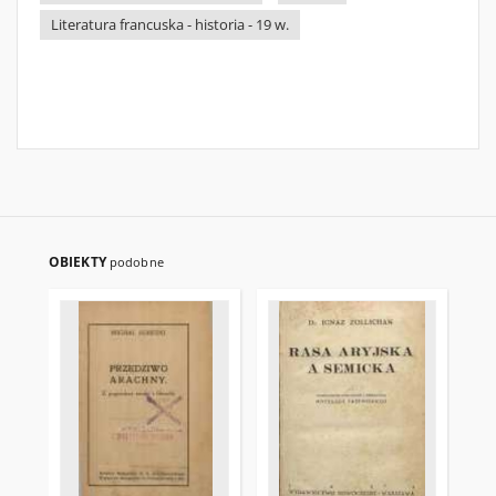
Literatura francuska - historia - 19 w.
OBIEKTY
podobne