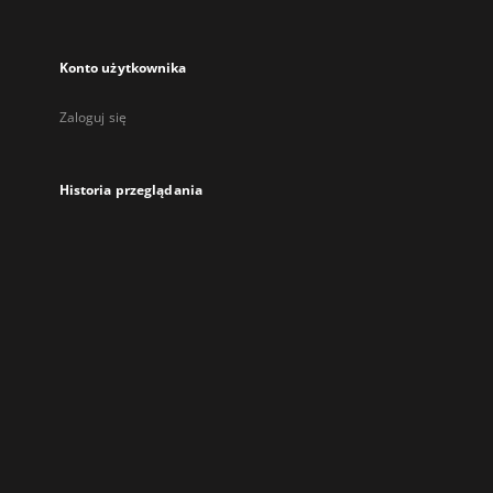
Konto użytkownika
Zaloguj się
Historia przeglądania