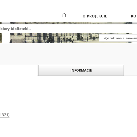
O PROJEKCIE
KO
Wyszukiwanie zaawa
INFORMACJE
-1921)