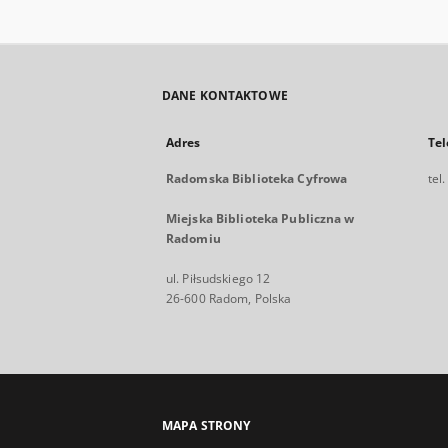
DANE KONTAKTOWE
Adres
Tel
Radomska Biblioteka Cyfrowa
tel
Miejska Biblioteka Publiczna w
Radomiu
ul. Piłsudskiego 12
26-600 Radom, Polska
MAPA STRONY