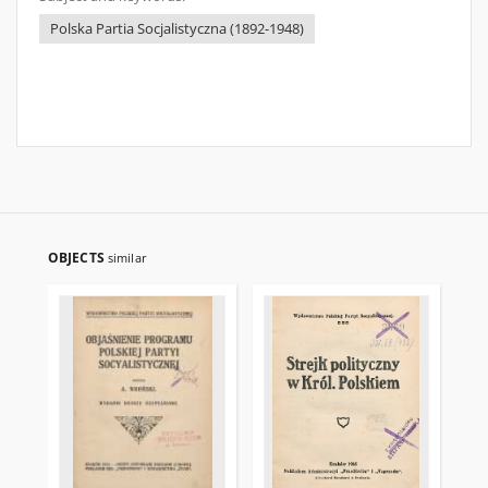
Polska Partia Socjalistyczna (1892-1948)
OBJECTS
similar