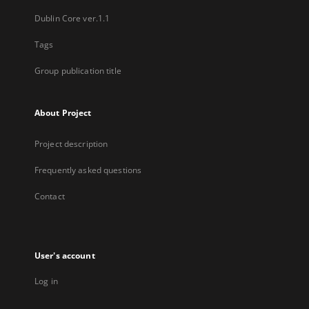
Dublin Core ver.1.1
Tags
Group publication title
About Project
Project description
Frequently asked questions
Contact
User's account
Log in