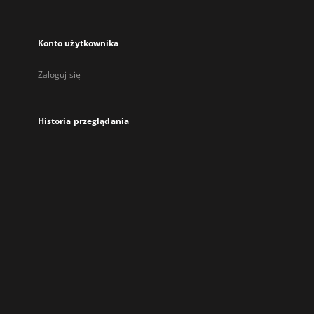
Konto użytkownika
Zaloguj się
Historia przeglądania