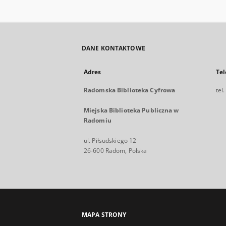
DANE KONTAKTOWE
Adres
Tel
Radomska Biblioteka Cyfrowa
tel
Miejska Biblioteka Publiczna w
Radomiu
ul. Piłsudskiego 12
26-600 Radom, Polska
MAPA STRONY