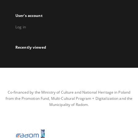
User's account
Log in
Recently viewed
Co-financed by the Ministry of Culture and National Heritage in Poland
from the Promotion Fund, Multi-Cultural Program + Digitalization and the
Municipality of Radom.