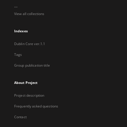
...
View all collections
Indexes
Dublin Core ver.1.1
Tags
Group publication title
About Project
Project description
Frequently asked questions
Contact