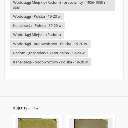
Wodociągi Miejskie (Radom) - pracownicy - 1956-1989 r. -
spis
Wodociągi - Polska - 19-20 w.
Kanalizacja - Polska - 19-20 w.
Wodociągi Miejskie (Radom)
Wodociągi - budownictwo - Polska - 19-20 w.
Radom - gospodarka komunalna - 19-20 w.
Kanalizacja - budownictwo - Polska - 19-20 w.
OBJECTS
similar