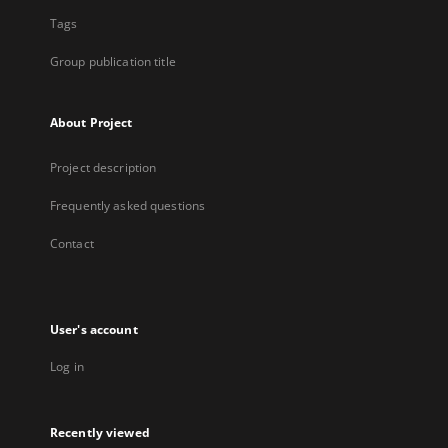
Tags
Group publication title
About Project
Project description
Frequently asked questions
Contact
User's account
Log in
Recently viewed