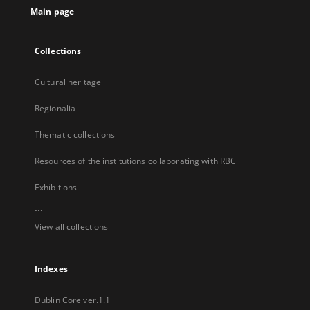
Main page
Collections
Cultural heritage
Regionalia
Thematic collections
Resources of the institutions collaborating with RBC
Exhibitions
...
View all collections
Indexes
Dublin Core ver.1.1