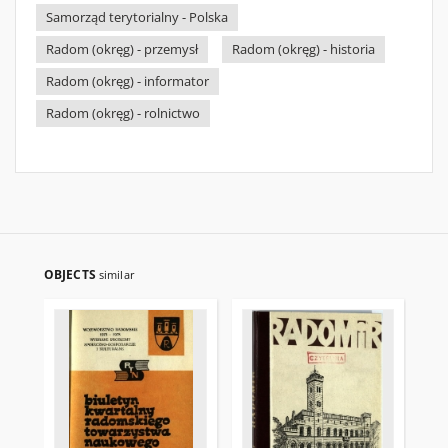
Samorząd terytorialny - Polska
Radom (okręg) - przemysł
Radom (okręg) - historia
Radom (okręg) - informator
Radom (okręg) - rolnictwo
OBJECTS
similar