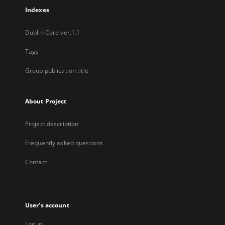
Indexes
Dublin Core ver.1.1
Tags
Group publication title
About Project
Project description
Frequently asked questions
Contact
User's account
Log in