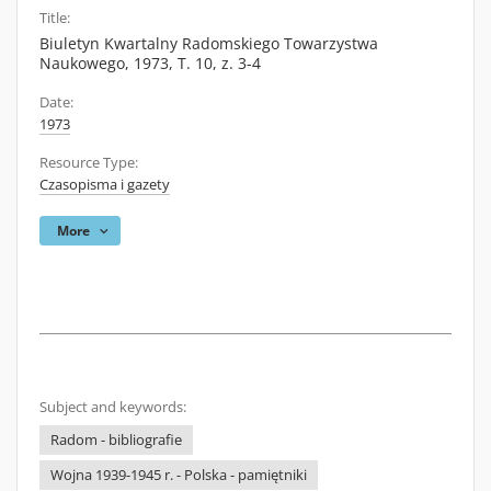
Title:
Biuletyn Kwartalny Radomskiego Towarzystwa
Naukowego, 1973, T. 10, z. 3-4
Date:
1973
Resource Type:
Czasopisma i gazety
More
Subject and keywords:
Radom - bibliografie
Wojna 1939-1945 r. - Polska - pamiętniki