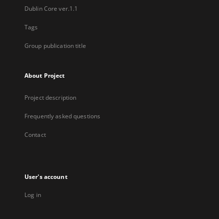
Dublin Core ver.1.1
Tags
Group publication title
About Project
Project description
Frequently asked questions
Contact
User's account
Log in