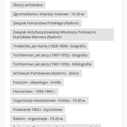
Zbiory archiwalne
Zgromadzenia i imprezy masowe - 19-20 w.
Związek Harcerstwa Polskiego (Radom)
Związek Antyfaszystowskiej Młodzieży Polskiej im.
Stanisława Wernera (Radom)
Trzebiński, Jan Kanty (1828-1899) - biografia
Tochterman, Jan Jerzy (1907-1952) - biografia
Tochterman, Jan Jerzy (1907-1952) - bibliografia
Archiwum Państwowe (Radom) - zbiory
Faszyzm - ideaologia - źródła
Harcerstwo - 1939-1945 r.
Organizacje młodzieżowe - Polska - 19-20 w.
Powstanie 1863 r. styczniowe
Radom - organizacje - 19-20 w.