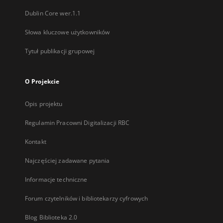
Dublin Core wer.1.1
Słowa kluczowe użytkowników
Tytuł publikacji grupowej
O Projekcie
Opis projektu
Regulamin Pracowni Digitalizacji RBC
Kontakt
Najczęściej zadawane pytania
Informacje techniczne
Forum czytelników i bibliotekarzy cyfrowych
Blog Biblioteka 2.0