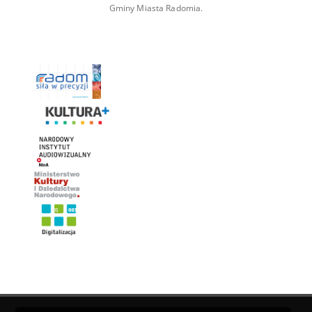
Gminy Miasta Radomia.