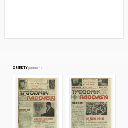
OBIEKTY
podobne