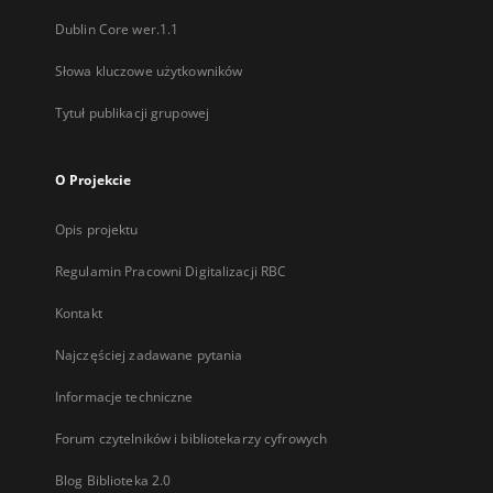
Dublin Core wer.1.1
Słowa kluczowe użytkowników
Tytuł publikacji grupowej
O Projekcie
Opis projektu
Regulamin Pracowni Digitalizacji RBC
Kontakt
Najczęściej zadawane pytania
Informacje techniczne
Forum czytelników i bibliotekarzy cyfrowych
Blog Biblioteka 2.0