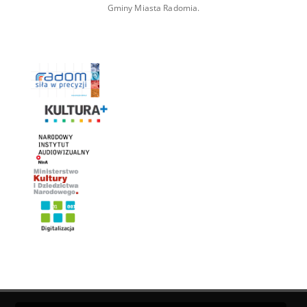
Gminy Miasta Radomia.