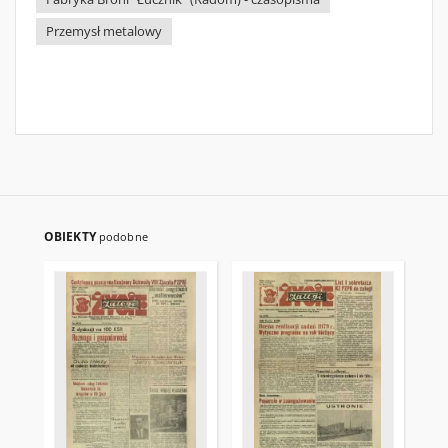
Przemysł metalowy
OBIEKTY
podobne