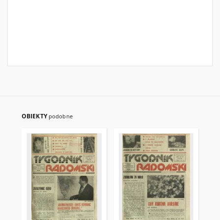
OBIEKTY
podobne