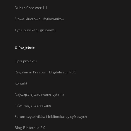
Dublin Core wer.1.1
Słowa kluczowe użytkowników
Tytuł publikacji grupowej
O Projekcie
Opis projektu
Regulamin Pracowni Digitalizacji RBC
Kontakt
Najczęściej zadawane pytania
Informacje techniczne
Forum czytelników i bibliotekarzy cyfrowych
Blog Biblioteka 2.0