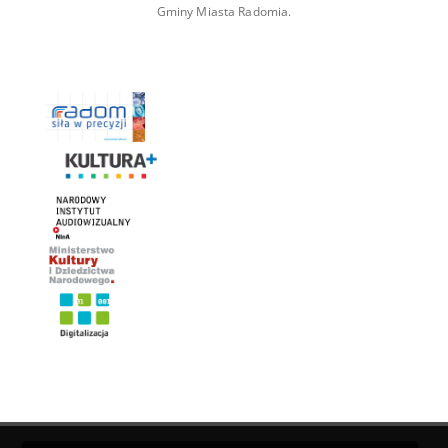
Gminy Miasta Radomia.