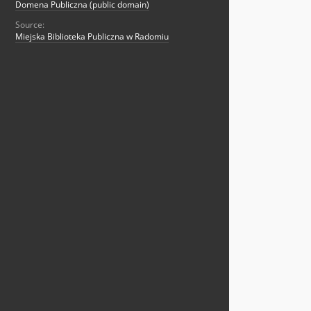
Domena Publiczna (public domain)
Source:
Miejska Biblioteka Publiczna w Radomiu