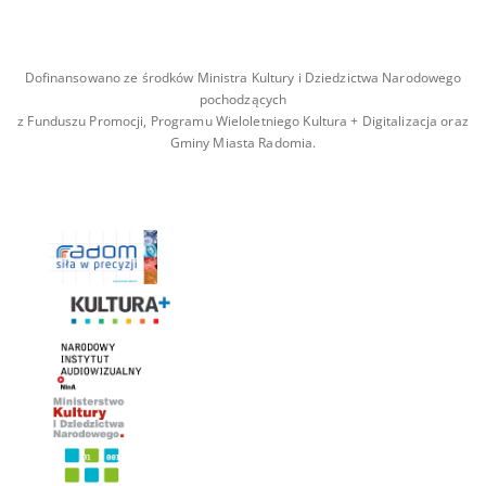
Dofinansowano ze środków Ministra Kultury i Dziedzictwa Narodowego
pochodzących
z Funduszu Promocji, Programu Wieloletniego Kultura + Digitalizacja oraz
Gminy Miasta Radomia.