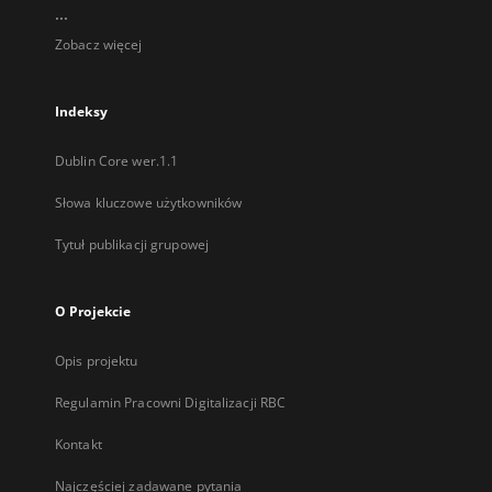
...
Zobacz więcej
Indeksy
Dublin Core wer.1.1
Słowa kluczowe użytkowników
Tytuł publikacji grupowej
O Projekcie
Opis projektu
Regulamin Pracowni Digitalizacji RBC
Kontakt
Najczęściej zadawane pytania