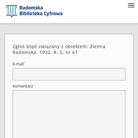
Zgłoś błąd związany z obiektem: Ziemia
Radomska, 1932, R. 5, nr 61
*
E-mail
*
Komentarz