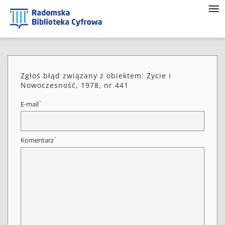
Zgłoś błąd związany z obiektem: Życie i
Nowoczesność, 1978, nr 441
*
E-mail
*
Komentarz