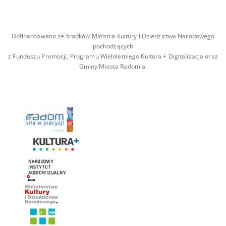
Dofinansowano ze środków Ministra Kultury i Dziedzictwa Narodowego
pochodzących
z Funduszu Promocji, Programu Wieloletniego Kultura + Digitalizacja oraz
Gminy Miasta Radomia.