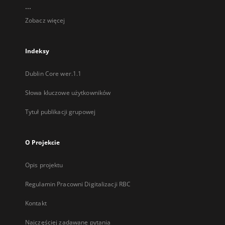
...
Zobacz więcej
Indeksy
Dublin Core wer.1.1
Słowa kluczowe użytkowników
Tytuł publikacji grupowej
O Projekcie
Opis projektu
Regulamin Pracowni Digitalizacji RBC
Kontakt
Najczęściej zadawane pytania