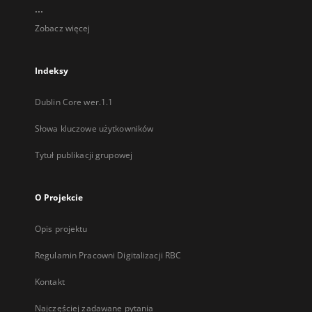
...
Zobacz więcej
Indeksy
Dublin Core wer.1.1
Słowa kluczowe użytkowników
Tytuł publikacji grupowej
O Projekcie
Opis projektu
Regulamin Pracowni Digitalizacji RBC
Kontakt
Najczęściej zadawane pytania