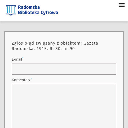
Zgłoś błąd związany z obiektem: Gazeta
Radomska, 1915, R. 30, nr 90
*
E-mail
*
Komentarz