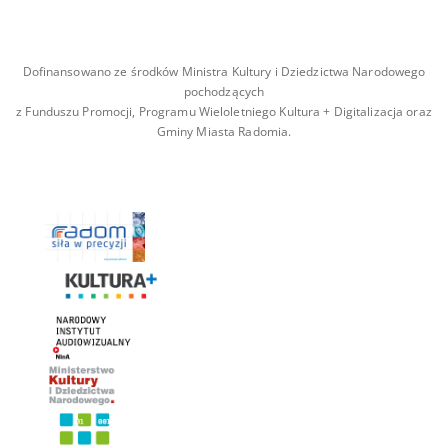
Dofinansowano ze środków Ministra Kultury i Dziedzictwa Narodowego
pochodzących
z Funduszu Promocji, Programu Wieloletniego Kultura + Digitalizacja oraz
Gminy Miasta Radomia.