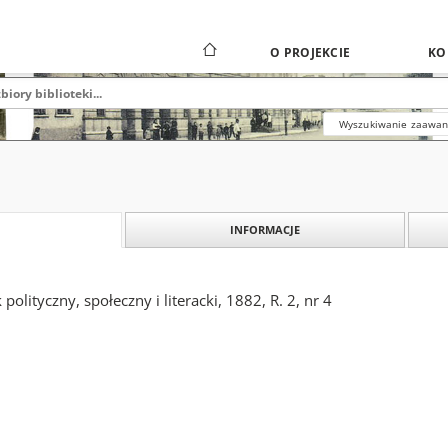
O PROJEKCIE
KO
Wyszukiwanie zaawa
INFORMACJE
polityczny, społeczny i literacki, 1882, R. 2, nr 4