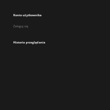
Konto użytkownika
Zaloguj się
Historia przeglądania