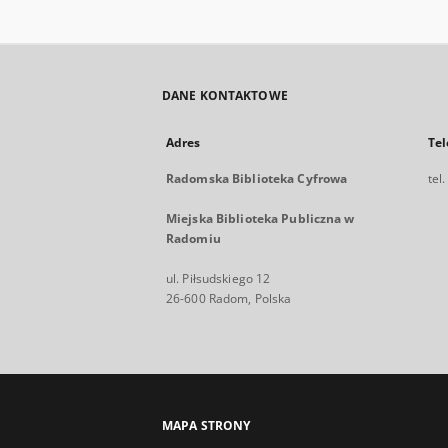
DANE KONTAKTOWE
Adres
Tel
Radomska Biblioteka Cyfrowa
tel
Miejska Biblioteka Publiczna w
Radomiu
ul. Piłsudskiego 12
26-600 Radom, Polska
MAPA STRONY