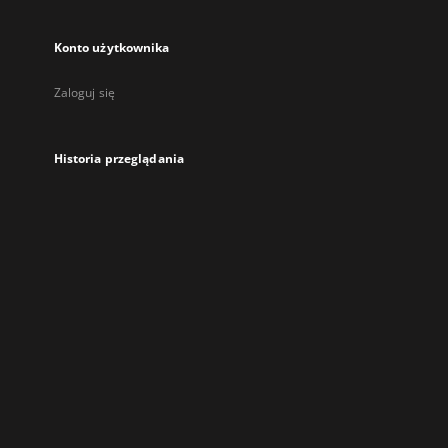
Konto użytkownika
Zaloguj się
Historia przeglądania