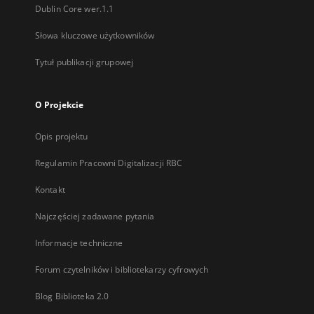
Dublin Core wer.1.1
Słowa kluczowe użytkowników
Tytuł publikacji grupowej
O Projekcie
Opis projektu
Regulamin Pracowni Digitalizacji RBC
Kontakt
Najczęściej zadawane pytania
Informacje techniczne
Forum czytelników i bibliotekarzy cyfrowych
Blog Biblioteka 2.0