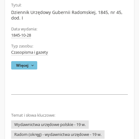
Tytuł:
Dziennik Urzędowy Gubernii Radomskiej, 1845, nr 45,
dod. I
Data wydania:
1845-10-28
Typ zasobu:
Czasopisma i gazety
Więcej
Temat i słowa kluczowe:
Wydawnictwa urzędowe polskie - 19 w.
Radom (okręg) - wydawnictwa urzędowe - 19 w.