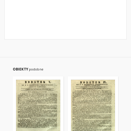
OBIEKTY
podobne