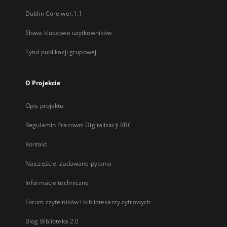
Dublin Core wer.1.1
Słowa kluczowe użytkowników
Tytuł publikacji grupowej
O Projekcie
Opis projektu
Regulamin Pracowni Digitalizacji RBC
Kontakt
Najczęściej zadawane pytania
Informacje techniczne
Forum czytelników i bibliotekarzy cyfrowych
Blog Biblioteka 2.0