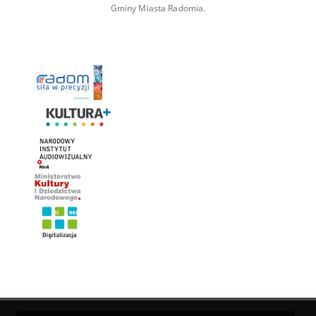
Gminy Miasta Radomia.