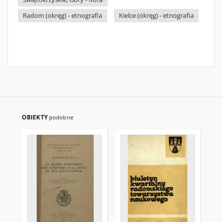
Radom (okręg) - etnografia
Kielce (okręg) - etnografia
OBIEKTY
podobne