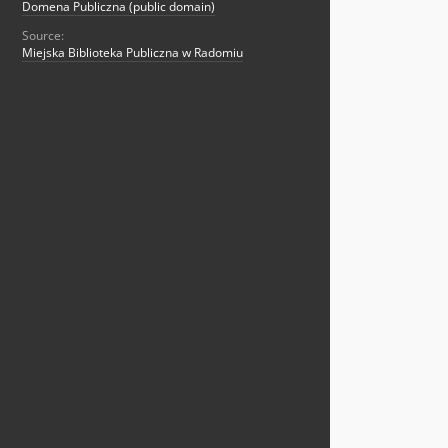
Domena Publiczna (public domain)
Source:
Miejska Biblioteka Publiczna w Radomiu