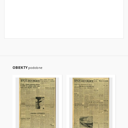
OBIEKTY
podobne