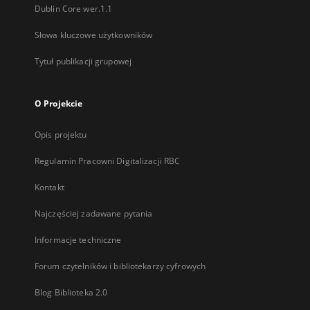
Dublin Core wer.1.1
Słowa kluczowe użytkowników
Tytuł publikacji grupowej
O Projekcie
Opis projektu
Regulamin Pracowni Digitalizacji RBC
Kontakt
Najczęściej zadawane pytania
Informacje techniczne
Forum czytelników i bibliotekarzy cyfrowych
Blog Biblioteka 2.0