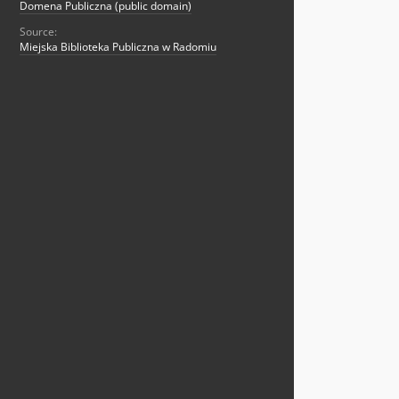
Domena Publiczna (public domain)
Source:
Miejska Biblioteka Publiczna w Radomiu