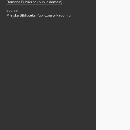
Domena Publiczna (public domain)
Source:
Miejska Biblioteka Publiczna w Radomiu