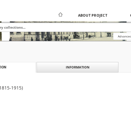
ABOUT PROJECT
Advanced
INFORMATION
ION
(1815-1915)