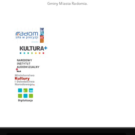
Gminy Miasta Radomia.