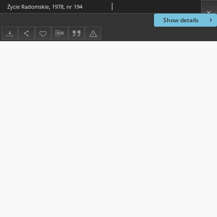
Życie Radomskie, 1978, nr 194
Show details