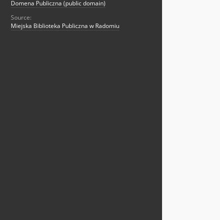
Domena Publiczna (public domain)
Source:
Miejska Biblioteka Publiczna w Radomiu