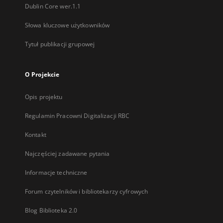
Dublin Core wer.1.1
Słowa kluczowe użytkowników
Tytuł publikacji grupowej
O Projekcie
Opis projektu
Regulamin Pracowni Digitalizacji RBC
Kontakt
Najczęściej zadawane pytania
Informacje techniczne
Forum czytelników i bibliotekarzy cyfrowych
Blog Biblioteka 2.0