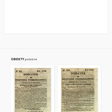
OBIEKTY
podobne