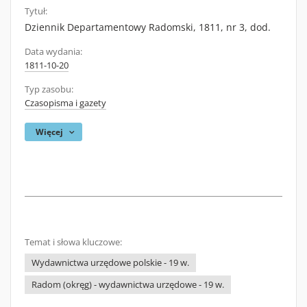
Tytuł:
Dziennik Departamentowy Radomski, 1811, nr 3, dod.
Data wydania:
1811-10-20
Typ zasobu:
Czasopisma i gazety
Więcej
Temat i słowa kluczowe:
Wydawnictwa urzędowe polskie - 19 w.
Radom (okręg) - wydawnictwa urzędowe - 19 w.