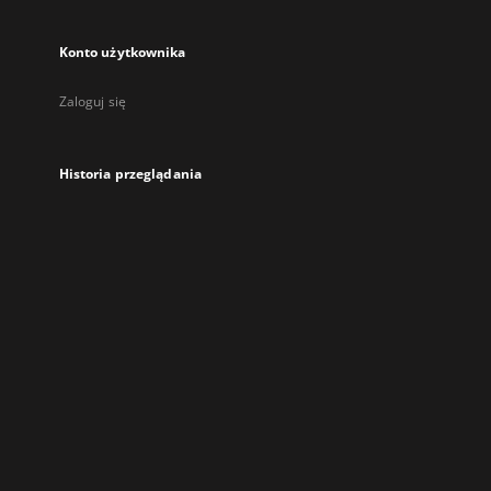
Konto użytkownika
Zaloguj się
Historia przeglądania