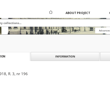
ABOUT PROJECT
Advanced
INFORMATION
ION
18, R. 3, nr 196