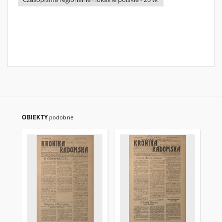
OBIEKTY
podobne