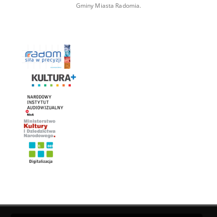
Gminy Miasta Radomia.