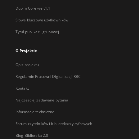
Dublin Core wer.1.1
Słowa kluczowe użytkowników
Tytuł publikacji grupowej
O Projekcie
Opis projektu
Regulamin Pracowni Digitalizacji RBC
Kontakt
Najczęściej zadawane pytania
Informacje techniczne
Forum czytelników i bibliotekarzy cyfrowych
Blog Biblioteka 2.0