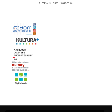
Gminy Miasta Radomia.