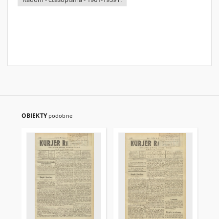
OBIEKTY
podobne