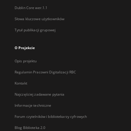
Dublin Core wer.1.1
Słowa kluczowe użytkowników
Tytuł publikacji grupowej
O Projekcie
Opis projektu
Regulamin Pracowni Digitalizacji RBC
Kontakt
Najczęściej zadawane pytania
Informacje techniczne
Forum czytelników i bibliotekarzy cyfrowych
Blog Biblioteka 2.0