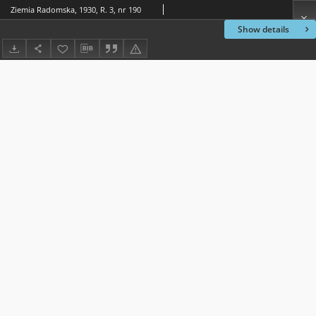
Ziemia Radomska, 1930, R. 3, nr 190
Show details