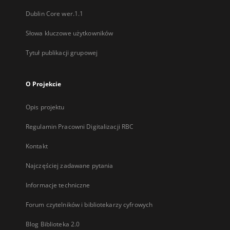
Dublin Core wer.1.1
Słowa kluczowe użytkowników
Tytuł publikacji grupowej
O Projekcie
Opis projektu
Regulamin Pracowni Digitalizacji RBC
Kontakt
Najczęściej zadawane pytania
Informacje techniczne
Forum czytelników i bibliotekarzy cyfrowych
Blog Biblioteka 2.0