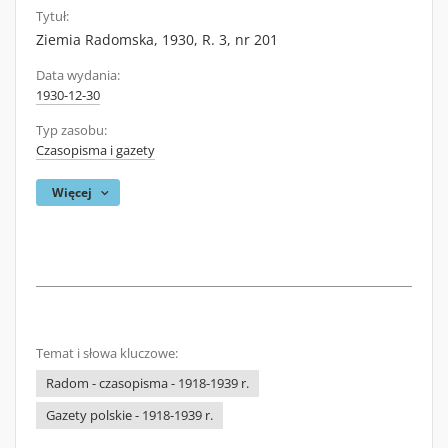
Tytuł:
Ziemia Radomska, 1930, R. 3, nr 201
Data wydania:
1930-12-30
Typ zasobu:
Czasopisma i gazety
Więcej
Temat i słowa kluczowe:
Radom - czasopisma - 1918-1939 r.
Gazety polskie - 1918-1939 r.