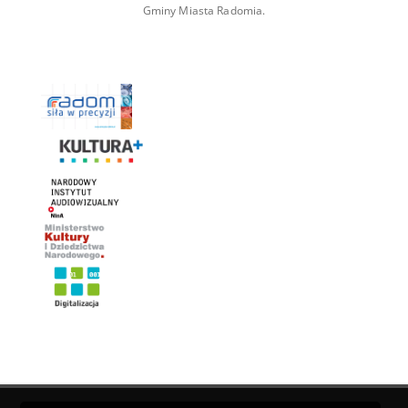
Gminy Miasta Radomia.