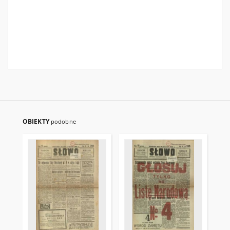
OBIEKTY
podobne