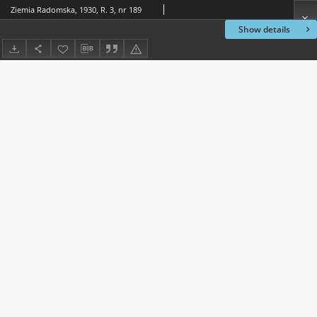
Ziemia Radomska, 1930, R. 3, nr 189
Show details