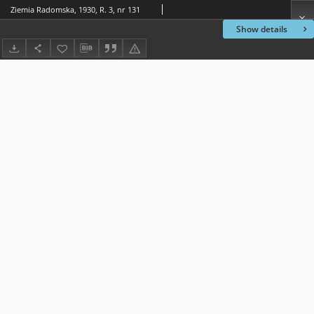
Ziemia Radomska, 1930, R. 3, nr 131
Show details