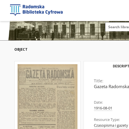
OBJECT
DESCRIPT
Title:
Gazeta Radomska,
Date:
1916-08-01
Resource Type:
Czasopisma i gazety