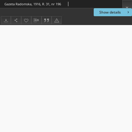
Gazeta Radomska, 1916, R. 31, nr 196
Show details